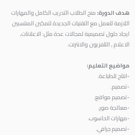
هدف الدورة:
منح الطلاب التدريب الكامل والمهارات
اللازمة للعمل مع التقنيات الجديدة لتمكين المنتسبين
ايجاد حلول تصميمية لمجالات عدة مثل: الاعلانات,
الاعلام , التلفزيون والانترنت.
مواضيع التعليم:
-انتاح للطباعة.
-تصميم.
-تصميم مواقع.
-معالجة صور.
-مهارات الحاسوب.
-تصميم جرافي.