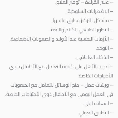
– عسر القراءة – توفير العلاج.
– الاضطرابات السلوكية.
– مشاكل التركيز وطرق علاجها.
– التطور الطبيعي للكلام واللغة.
– الأزمات النفسية عند الأولاد والصعوبات الاجتماعية.
– التوحد.
– الذكاء العاطفي.
– تدريب الأهل على كيفية التعامل مع الأطفال ذو ي
الأحتياجات الخاصة.
– ورشات عمل – منح الوسائل للتعامل مع الصعوبات
في العمل اليومي مع الأطفال ذوي الأحتياجات الخاصة.
– اسعاف اولي .
– التطبيق العملي.