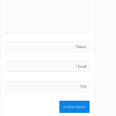
Name*
Email*
אתר